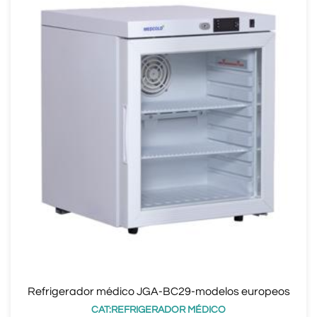
Refrigerador médico JGA-BC29-modelos europeos
CAT:REFRIGERADOR MÉDICO