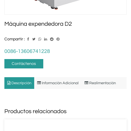
Máquina expendedora D2
Compartir :
0086-13606741228
Contáctenos
Descripción
Información Adicional
Realimentación
Productos relacionados