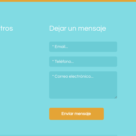
tros
Dejar un mensaje