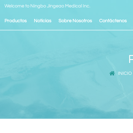
Welcome to Ningbo Jingeao Medical Inc.
Productos
Noticias
Sobre Nosotros
Contáctenos
INICIO