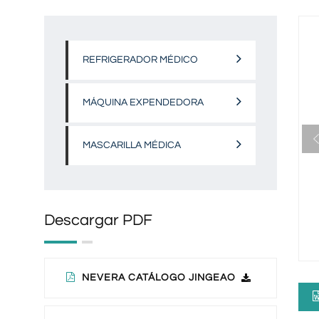
REFRIGERADOR MÉDICO
MÁQUINA EXPENDEDORA
MASCARILLA MÉDICA
Descargar PDF
NEVERA CATÁLOGO JINGEAO