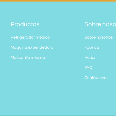
Productos
Sobre noso
Refrigerador médico
Sobre nosotros
Máquina expendedora
Fábrica
Mascarilla médica
Honor
FAQ
Contáctenos